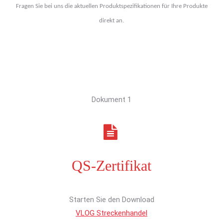
Fragen Sie bei uns die aktuellen Produktspezifikationen für Ihre Produkte
direkt an.
Dokument 1
QS-Zertifikat
Starten Sie den Download
VLOG Streckenhandel