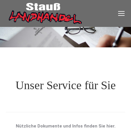
Unser Service für Sie
Nützliche Dokumente und Infos finden Sie hier.