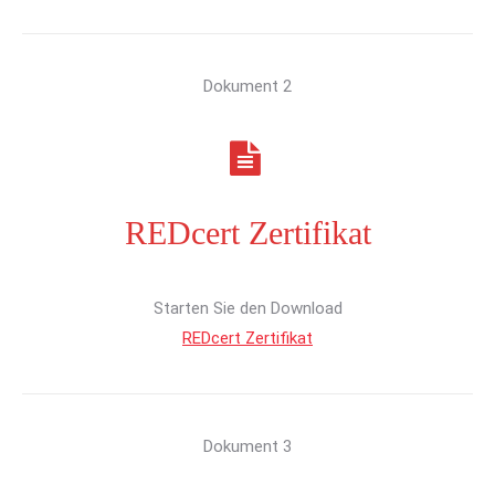
Dokument 2
REDcert Zertifikat
Starten Sie den Download
REDcert Zertifikat
Dokument 3