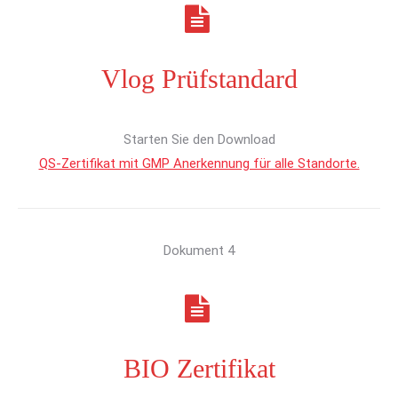
Vlog Prüfstandard
Starten Sie den Download
QS-Zertifikat mit GMP Anerkennung für alle Standorte.
Dokument 4
BIO Zertifikat