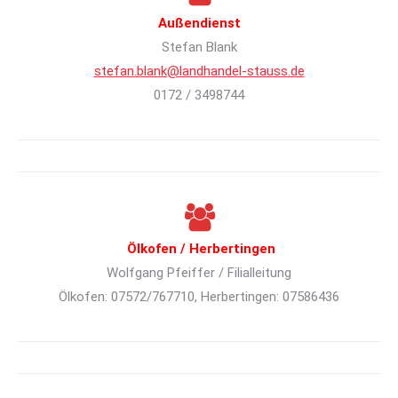
Außendienst
Stefan Blank
stefan.blank@landhandel-stauss.de
0172 / 3498744
Ölkofen / Herbertingen
Wolfgang Pfeiffer / Filialleitung
Ölkofen: 07572/767710, Herbertingen: 07586436