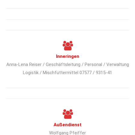
Inneringen
Anna-Lena Reiser / Geschäftsleitung / Personal / Verwaltung
Logistik / Mischfuttermittel 07577 / 9315-41
Außendienst
Wolfgang Pfeiffer